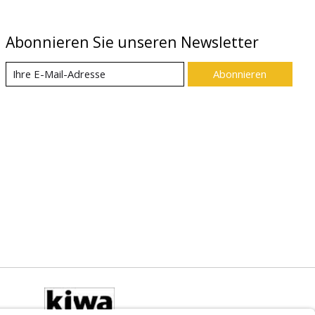
Abonnieren Sie unseren Newsletter
Abonnieren