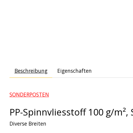
Beschreibung
Eigenschaften
SONDERPOSTEN
PP-Spinnvliesstoff 100 g/m²,
Diverse Breiten