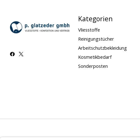
Kategorien
Vliesstoffe
Reinigungstücher
Arbeitschutzbekleidung
Kosmetikbedarf
Sonderposten