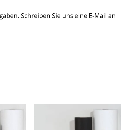
gaben. Schreiben Sie uns eine E-Mail an