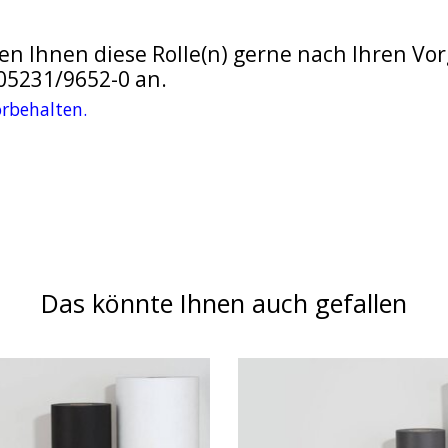
n Ihnen diese Rolle(n) gerne nach Ihren Vor
05231/9652-0 an.
orbehalten.
Das könnte Ihnen auch gefallen