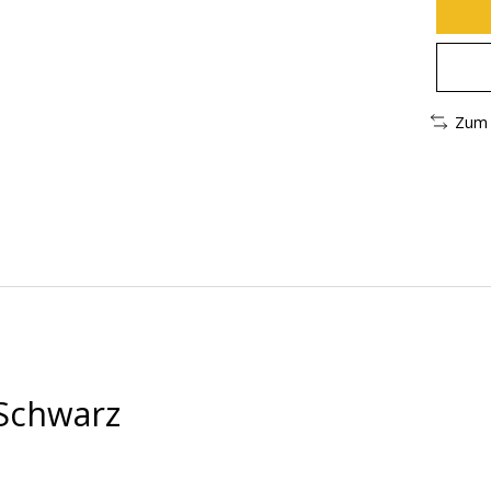
Zum 
 Schwarz