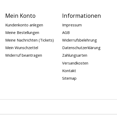
Mein Konto
Informationen
Kundenkonto anlegen
Impressum
Meine Bestellungen
AGB
Meine Nachrichten (Tickets)
Widerrufsbelehrung
Mein Wunschzettel
Datenschutzerklärung
Widerruf beantragen
Zahlungsarten
Versandkosten
Kontakt
Sitemap