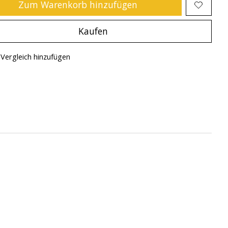
Zum Warenkorb hinzufügen
Kaufen
Vergleich hinzufügen