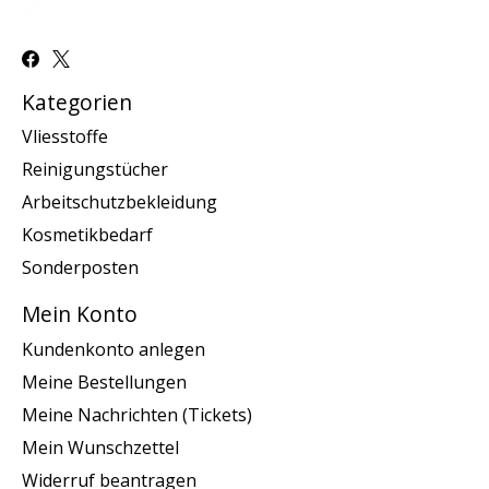
Kategorien
Vliesstoffe
Reinigungstücher
Arbeitschutzbekleidung
Kosmetikbedarf
Sonderposten
Mein Konto
Kundenkonto anlegen
Meine Bestellungen
Meine Nachrichten (Tickets)
Mein Wunschzettel
Widerruf beantragen