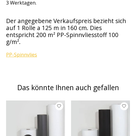
3 Werktagen.
Der angegebene Verkaufspreis bezieht sich
auf 1 Rolle a 125 m in 160 cm. Dies
entspricht 200 m² PP-Spinnvliesstoff 100
g/m².
PP-Spinnvlies
Das könnte Ihnen auch gefallen
Produkt-Karussell-Artikel