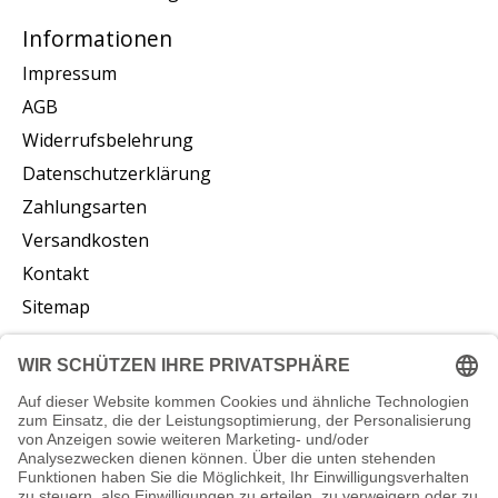
Informationen
Impressum
AGB
Widerrufsbelehrung
Datenschutzerklärung
Zahlungsarten
Versandkosten
Kontakt
Sitemap
Abonnieren Sie unseren Newsletter
Abonnieren