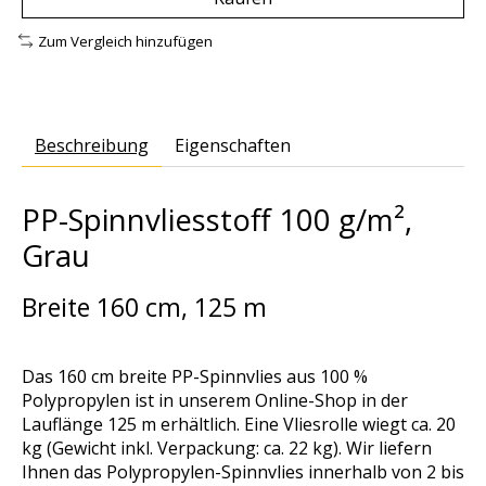
Zum Vergleich hinzufügen
Beschreibung
Eigenschaften
PP-Spinnvliesstoff 100 g/m²,
Grau
Breite 160 cm, 125 m
Das 160 cm breite PP-Spinnvlies aus 100 %
Polypropylen ist in unserem Online-Shop in der
Lauflänge 125 m erhältlich. Eine Vliesrolle wiegt ca. 20
kg (Gewicht inkl. Verpackung: ca. 22 kg). Wir liefern
Ihnen das Polypropylen-Spinnvlies innerhalb von 2 bis