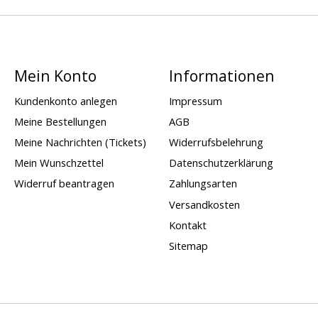
Mein Konto
Informationen
Kundenkonto anlegen
Impressum
Meine Bestellungen
AGB
Meine Nachrichten (Tickets)
Widerrufsbelehrung
Mein Wunschzettel
Datenschutzerklärung
Widerruf beantragen
Zahlungsarten
Versandkosten
Kontakt
Sitemap