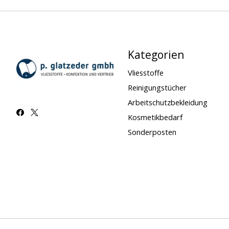
Kategorien
Vliesstoffe
Reinigungstücher
Arbeitschutzbekleidung
Kosmetikbedarf
Sonderposten