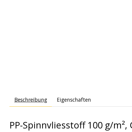
Beschreibung
Eigenschaften
PP-Spinnvliesstoff 100 g/m²,