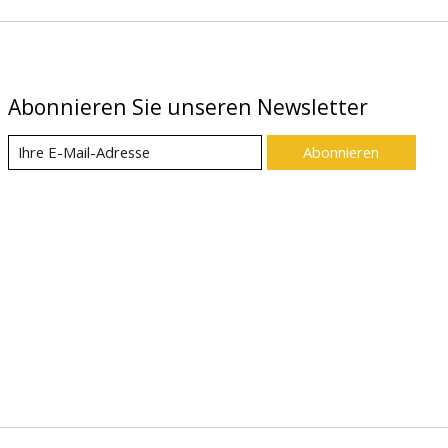
Abonnieren Sie unseren Newsletter
Abonnieren