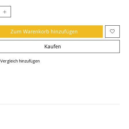
Zum Warenkorb hinzufügen
Kaufen
Vergleich hinzufügen