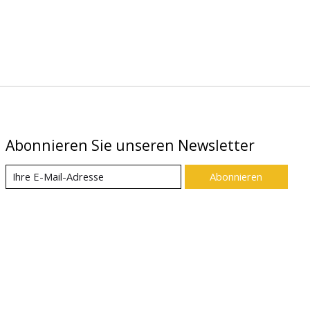
Abonnieren Sie unseren Newsletter
Abonnieren