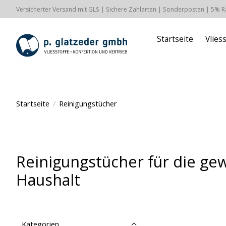
Versicherter Versand mit GLS | Sichere Zahlarten | Sonderposten | 5% 
Startseite
Vlies
Startseite
/
Reinigungstücher
Reinigungstücher für die ge
Haushalt
Kategorien