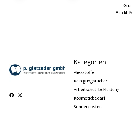
Grun
* exkl. 
Kategorien
Vliesstoffe
Reinigungstücher
Arbeitschutzbekleidung
Kosmetikbedarf
Sonderposten