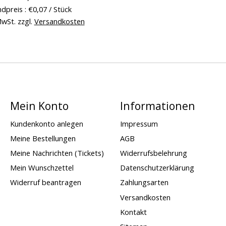
dpreis : €0,07 / Stück
MwSt. zzgl.
Versandkosten
Mein Konto
Informationen
Kundenkonto anlegen
Impressum
Meine Bestellungen
AGB
Meine Nachrichten (Tickets)
Widerrufsbelehrung
Mein Wunschzettel
Datenschutzerklärung
Widerruf beantragen
Zahlungsarten
Versandkosten
Kontakt