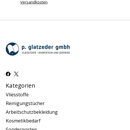
Versandkosten
Kategorien
Vliesstoffe
Reinigungstücher
Arbeitschutzbekleidung
Kosmetikbedarf
Sonderposten