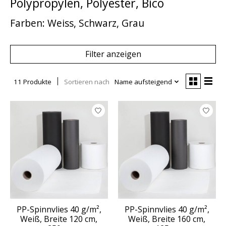
Polypropylen, Polyester, Bico
Farben: Weiss, Schwarz, Grau
Filter anzeigen
11 Produkte
Sortieren nach
Name aufsteigend
PP-Spinnvlies 40 g/m²,
PP-Spinnvlies 40 g/m²,
Weiß, Breite 120 cm,
Weiß, Breite 160 cm,