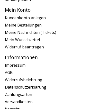
Mein Konto
Kundenkonto anlegen
Meine Bestellungen
Meine Nachrichten (Tickets)
Mein Wunschzettel
Widerruf beantragen
Informationen
Impressum
AGB
Widerrufsbelehrung
Datenschutzerklärung
Zahlungsarten
Versandkosten
Kontakt