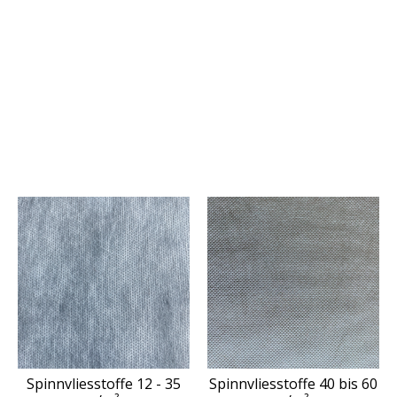
Spinnvliesstoffe 12 - 35
Spinnvliesstoffe 40 bis 60