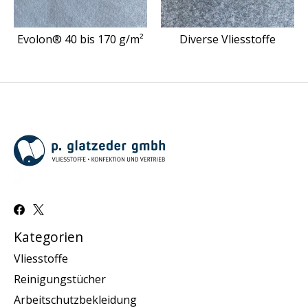
Evolon® 40 bis 170 g/m²
Diverse Vliesstoffe
Kategorien
Vliesstoffe
Reinigungstücher
Arbeitschutzbekleidung