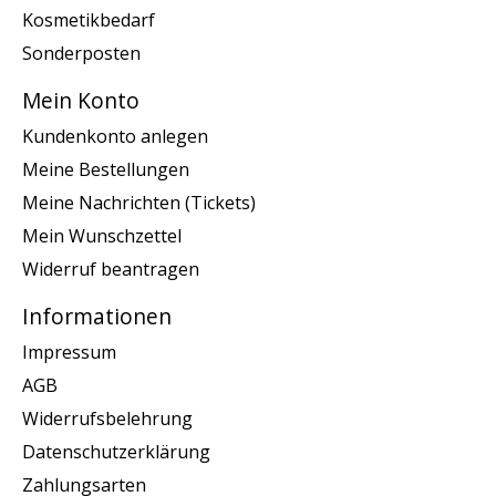
Kosmetikbedarf
Sonderposten
Mein Konto
Kundenkonto anlegen
Meine Bestellungen
Meine Nachrichten (Tickets)
Mein Wunschzettel
Widerruf beantragen
Informationen
Impressum
AGB
Widerrufsbelehrung
Datenschutzerklärung
Zahlungsarten