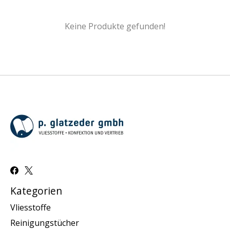
Keine Produkte gefunden!
Kategorien
Vliesstoffe
Reinigungstücher