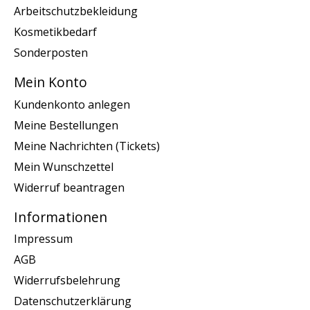
Arbeitschutzbekleidung
Kosmetikbedarf
Sonderposten
Mein Konto
Kundenkonto anlegen
Meine Bestellungen
Meine Nachrichten (Tickets)
Mein Wunschzettel
Widerruf beantragen
Informationen
Impressum
AGB
Widerrufsbelehrung
Datenschutzerklärung