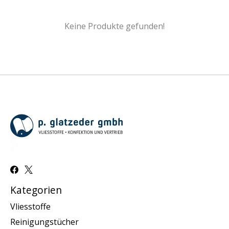
Keine Produkte gefunden!
Kategorien
Vliesstoffe
Reinigungstücher