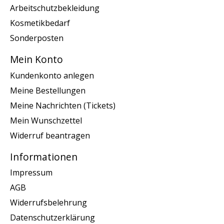
Arbeitschutzbekleidung
Kosmetikbedarf
Sonderposten
Mein Konto
Kundenkonto anlegen
Meine Bestellungen
Meine Nachrichten (Tickets)
Mein Wunschzettel
Widerruf beantragen
Informationen
Impressum
AGB
Widerrufsbelehrung
Datenschutzerklärung