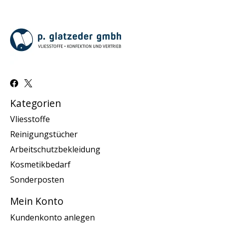
Kategorien
Vliesstoffe
Reinigungstücher
Arbeitschutzbekleidung
Kosmetikbedarf
Sonderposten
Mein Konto
Kundenkonto anlegen