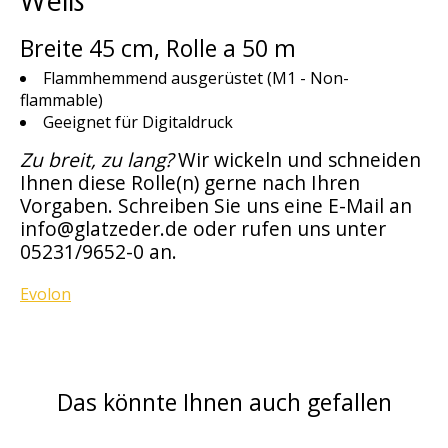
Weiß
Breite 45 cm, Rolle a 50 m
Flammhemmend ausgerüstet (M1 - Non-
flammable)
Geeignet für Digitaldruck
Zu breit, zu lang?
Wir wickeln und schneiden
Ihnen diese Rolle(n) gerne nach Ihren
Vorgaben. Schreiben Sie uns eine E-Mail an
info@glatzeder.de
oder rufen uns unter
05231/9652-0 an.
Evolon
Das könnte Ihnen auch gefallen