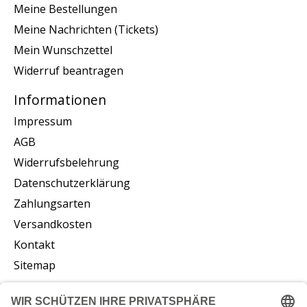
Meine Bestellungen
Meine Nachrichten (Tickets)
Mein Wunschzettel
Widerruf beantragen
Informationen
Impressum
AGB
Widerrufsbelehrung
Datenschutzerklärung
Zahlungsarten
Versandkosten
Kontakt
Sitemap
Abonnieren Sie unseren Newsletter