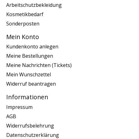
Arbeitschutzbekleidung
Kosmetikbedarf
Sonderposten
Mein Konto
Kundenkonto anlegen
Meine Bestellungen
Meine Nachrichten (Tickets)
Mein Wunschzettel
Widerruf beantragen
Informationen
Impressum
AGB
Widerrufsbelehrung
Datenschutzerklärung