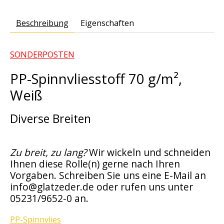
Beschreibung
Eigenschaften
SONDERPOSTEN
PP-Spinnvliesstoff 70 g/m²,
Weiß
Diverse Breiten
Zu breit, zu lang?
Wir wickeln und schneiden
Ihnen diese Rolle(n) gerne nach Ihren
Vorgaben. Schreiben Sie uns eine E-Mail an
info@glatzeder.de
oder rufen uns unter
05231/9652-0 an.
PP-Spinnvlies