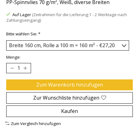
PP-Spinnvlies 70 g/m², Weiß, diverse Breiten
Auf Lager
(Zeitrahmen für die Lieferung:1 - 2 Werktage nach
Zahlungseingang)
Bitte wählen Sie:
*
Menge:
Zum Warenkorb hinzufügen
Zur Wunschliste hinzufügen
Kaufen
Zum Vergleich hinzufügen