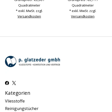
Quadratmeter
Quadratmeter
* exkl. MwSt. zzgl.
* exkl. MwSt. zzgl.
Versandkosten
Versandkosten
Kategorien
Vliesstoffe
Reinigungstücher