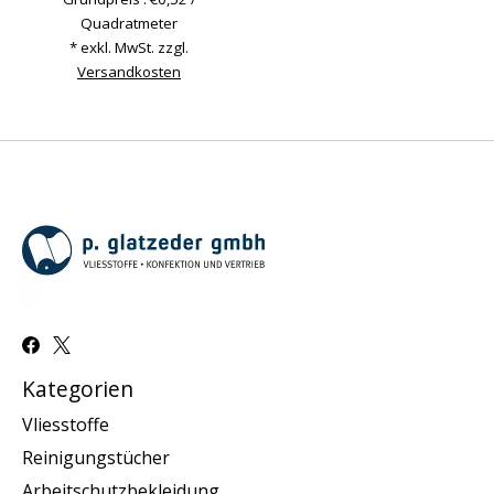
Quadratmeter
* exkl. MwSt. zzgl.
Versandkosten
Kategorien
Vliesstoffe
Reinigungstücher
Arbeitschutzbekleidung