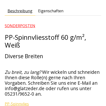
Beschreibung
Eigenschaften
SONDERPOSTEN
PP-Spinnvliesstoff 60 g/m²,
Weiß
Diverse Breiten
Zu breit, zu lang?
Wir wickeln und schneiden
Ihnen diese Rolle(n) gerne nach Ihren
Vorgaben. Schreiben Sie uns eine E-Mail an
info@glatzeder.de
oder rufen uns unter
05231/9652-0 an.
PP-Spinnvlies