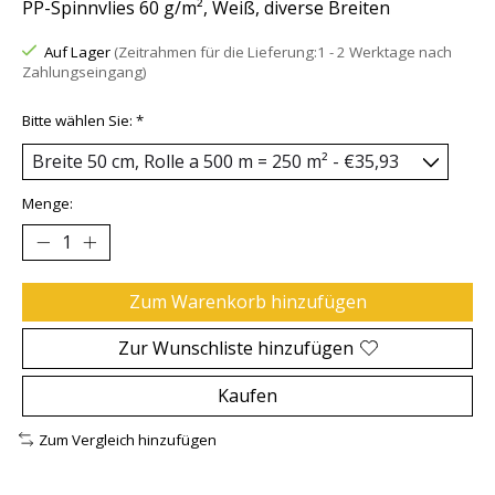
PP-Spinnvlies 60 g/m², Weiß, diverse Breiten
Auf Lager
(Zeitrahmen für die Lieferung:1 - 2 Werktage nach
Zahlungseingang)
Bitte wählen Sie:
*
Menge:
Zum Warenkorb hinzufügen
Zur Wunschliste hinzufügen
Kaufen
Zum Vergleich hinzufügen