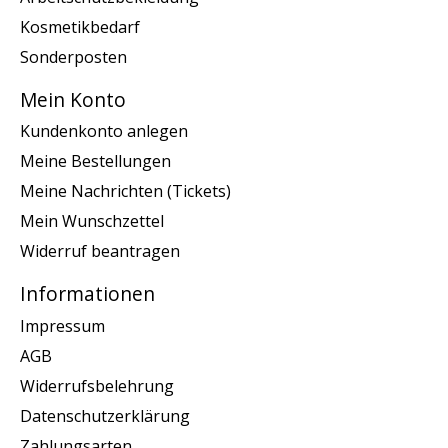
Kosmetikbedarf
Sonderposten
Mein Konto
Kundenkonto anlegen
Meine Bestellungen
Meine Nachrichten (Tickets)
Mein Wunschzettel
Widerruf beantragen
Informationen
Impressum
AGB
Widerrufsbelehrung
Datenschutzerklärung
Zahlungsarten