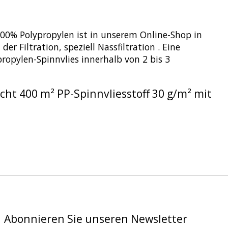
00% Polypropylen ist in unserem Online-Shop in
r Filtration, speziell Nassfiltration . Eine
ypropylen-Spinnvlies innerhalb von 2 bis 3
cht 400 m² PP-Spinnvliesstoff 30 g/m² mit
Abonnieren Sie unseren Newsletter