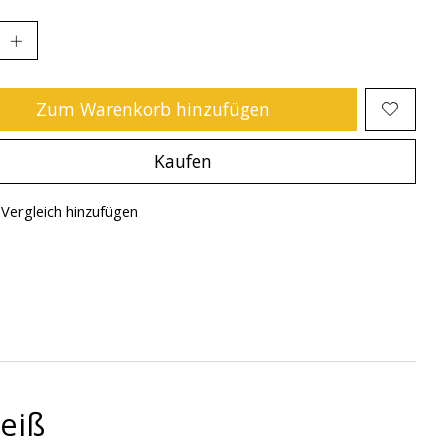
Zum Warenkorb hinzufügen
Kaufen
Vergleich hinzufügen
Weiß