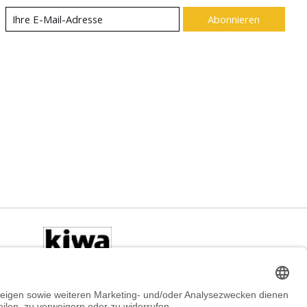
Abonnieren
DE