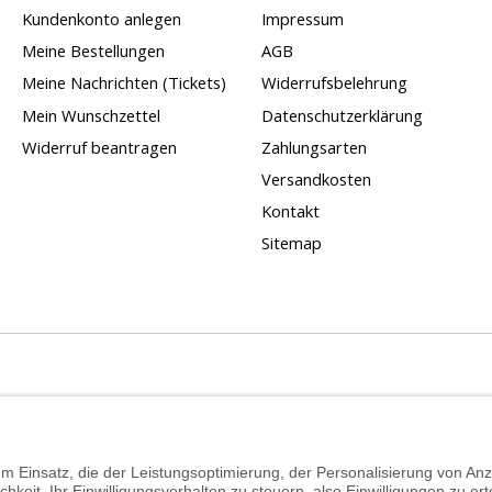
Kundenkonto anlegen
Impressum
Meine Bestellungen
AGB
Meine Nachrichten (Tickets)
Widerrufsbelehrung
Mein Wunschzettel
Datenschutzerklärung
Widerruf beantragen
Zahlungsarten
Versandkosten
Kontakt
Sitemap