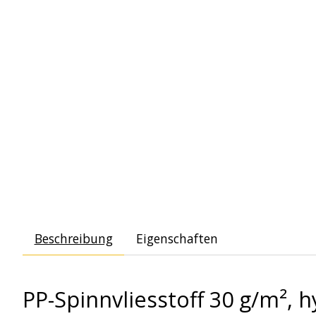
Beschreibung
Eigenschaften
PP-Spinnvliesstoff 30 g/m², 