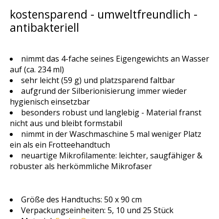
kostensparend - umweltfreundlich -
antibakteriell
nimmt das 4-fache seines Eigengewichts an Wasser
auf (ca. 234 ml)
sehr leicht (59 g) und platzsparend faltbar
aufgrund der Silberionisierung immer wieder
hygienisch einsetzbar
besonders robust und langlebig - Material franst
nicht aus und bleibt formstabil
nimmt in der Waschmaschine 5 mal weniger Platz
ein als ein Frotteehandtuch
neuartige Mikrofilamente: leichter, saugfähiger &
robuster als herkömmliche Mikrofaser
Größe des Handtuchs: 50 x 90 cm
Verpackungseinheiten: 5, 10 und 25 Stück