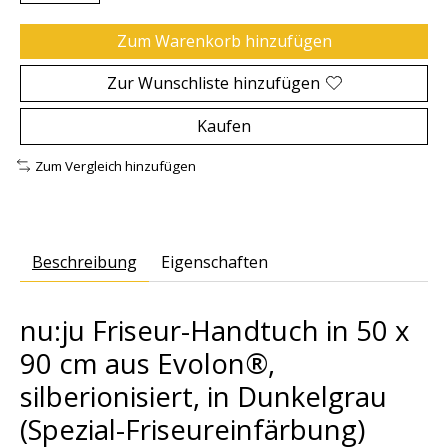
Zum Warenkorb hinzufügen
Zur Wunschliste hinzufügen
Kaufen
Zum Vergleich hinzufügen
Beschreibung
Eigenschaften
nu:ju Friseur-Handtuch in 50 x
90 cm aus Evolon®,
silberionisiert, in Dunkelgrau
(Spezial-Friseureinfärbung)