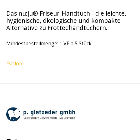
Das nu:ju® Friseur-Handtuch - die leichte,
hygienische, ökologische und kompakte
Alternative zu Frotteehandtüchern.
Mindestbestellmenge: 1 VE a 5 Stück
Evolon