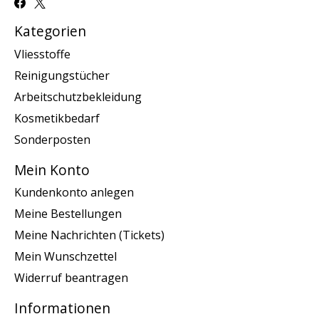
Kategorien
Vliesstoffe
Reinigungstücher
Arbeitschutzbekleidung
Kosmetikbedarf
Sonderposten
Mein Konto
Kundenkonto anlegen
Meine Bestellungen
Meine Nachrichten (Tickets)
Mein Wunschzettel
Widerruf beantragen
Informationen