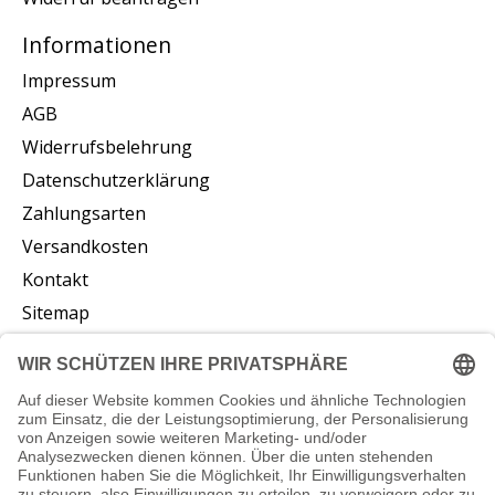
Informationen
Impressum
AGB
Widerrufsbelehrung
Datenschutzerklärung
Zahlungsarten
Versandkosten
Kontakt
Sitemap
Abonnieren Sie unseren Newsletter
Abonnieren