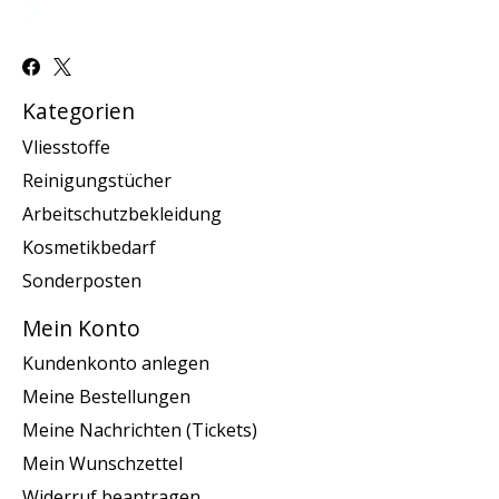
Kategorien
Vliesstoffe
Reinigungstücher
Arbeitschutzbekleidung
Kosmetikbedarf
Sonderposten
Mein Konto
Kundenkonto anlegen
Meine Bestellungen
Meine Nachrichten (Tickets)
Mein Wunschzettel
Widerruf beantragen